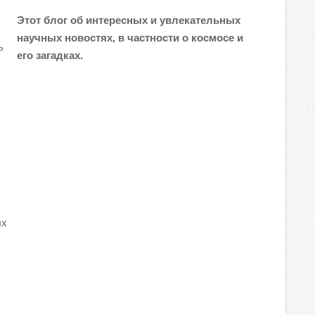
Этот блог об интересных и увлекательных
научных новостях, в частности о космосе и
ь
его загадках.
ых