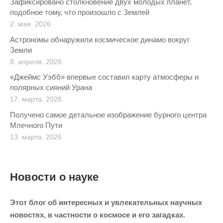
Зафиксировано столкновение двух молодых планет,
подобное тому, что произошло с Землей
2. мая. 2026
Астрономы обнаружили космическое динамо вокруг
Земли
8. апреля. 2026
«Джеймс Уэбб» впервые составил карту атмосферы и
полярных сияний Урана
17. марта. 2026
Получено самое детальное изображение бурного центра
Млечного Пути
13. марта. 2026
Новости о науке
Этот блог об интересных и увлекательных научных
новостях, в частности о космосе и его загадках.