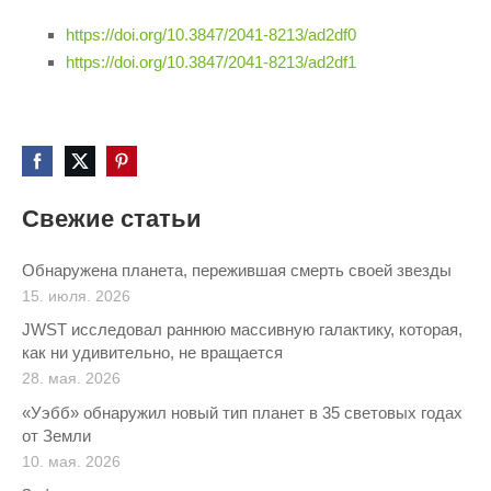
https://doi.org/10.3847/2041-8213/ad2df0
https://doi.org/10.3847/2041-8213/ad2df1
Свежие статьи
Обнаружена планета, пережившая смерть своей звезды
15. июля. 2026
JWST исследовал раннюю массивную галактику, которая,
как ни удивительно, не вращается
28. мая. 2026
«Уэбб» обнаружил новый тип планет в 35 световых годах
от Земли
10. мая. 2026